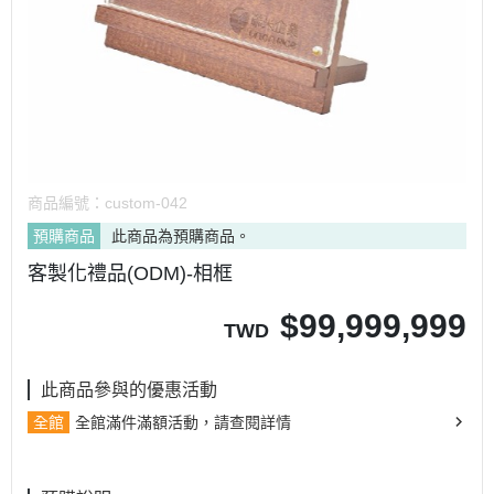
商品編號：
custom-042
預購商品
此商品為預購商品。
客製化禮品(ODM)-相框
$
99,999,999
TWD
此商品參與的優惠活動
全館
全館滿件滿額活動，請查閱詳情