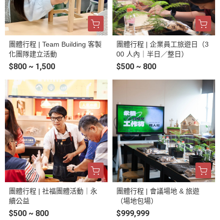
團體行程 | Team Building 客製
團體行程 | 企業員工旅遊日（3
化團隊建立活動
00 人內｜半日／整日）
$800 ~ 1,500
$500 ~ 800
團體行程 | 社福團體活動｜永
團體行程 | 會議場地 & 旅遊
續公益
（場地包場）
$500 ~ 800
$999,999