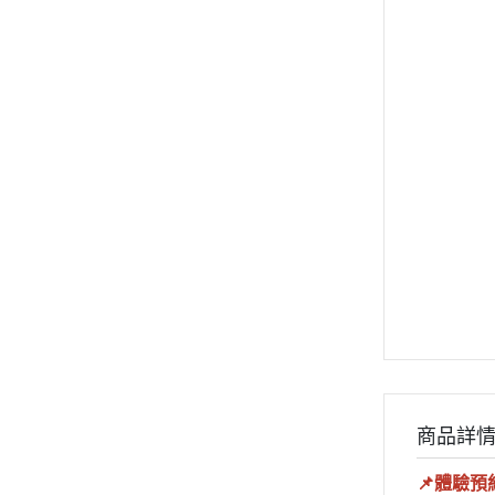
商品詳
📌體驗