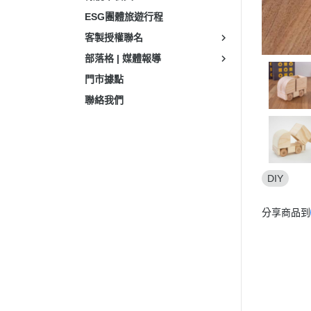
ESG團體旅遊行程
客製授權聯名
部落格 | 媒體報導
門市據點
聯絡我們
DIY
分享商品到