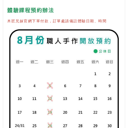
體驗課程預約辦法
木匠兄妹官網下單付款，訂單處請備註體驗日期、時間