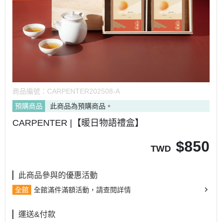
商品編號：
CARPENTER202508-A
預購商品
此商品為預購商品。
CARPENTER |【暖日物語禮盒】
$
850
TWD
此商品參與的優惠活動
全館
全館滿件滿額活動，請查閱詳情
運送&付款