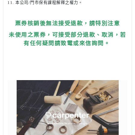
11. 本公司/門市保有課程解釋之權力。
票券核銷後無法接受退款，請特別注意
未使用之票券，可接受部分退款、取消，若
有任何疑問請致電或來信詢問。