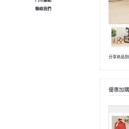
門市據點
聯絡我們
分享商品到
優惠加