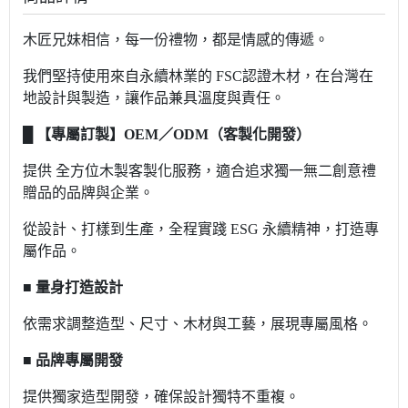
木匠兄妹相信，每一份禮物，都是情感的傳遞。
我們堅持使用來自永續林業的 FSC認證木材，在台灣在
地設計與製造，讓作品兼具溫度與責任。
█
【專屬訂製】OEM／ODM（客製化開發）
提供 全方位木製客製化服務，適合追求獨一無二創意禮
贈品的品牌與企業。
從設計、打樣到生產，全程實踐 ESG 永續精神，打造專
屬作品。
■ 量身打造設計
依需求調整造型、尺寸、木材與工藝，展現專屬風格。
■ 品牌專屬開發
提供獨家造型開發，確保設計獨特不重複。