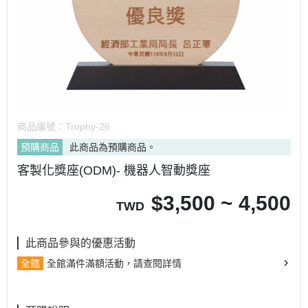
商品編號：
Trophy-26
預購商品
此商品為預購商品。
客製化獎座(ODM)- 機器人智動獎座
$
3,500 ~ 4,500
TWD
此商品參與的優惠活動
全館
全館滿件滿額活動，請查閱詳情