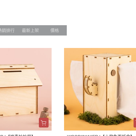
熱銷排行
最新上架
價格