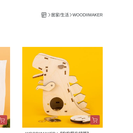
居家/生活
WOODIIMAKER