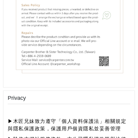
Privacy
▶木匠兄妹致力遵守「個人資料保護法」相關規定
與隱私保護政策，保護用戶個資隱私並妥善管理