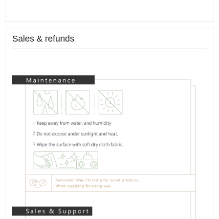
Sales & refunds