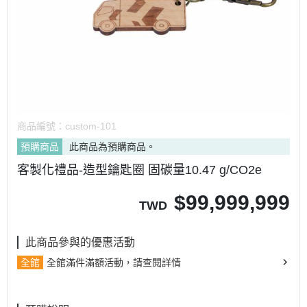
商品編號：
custom-101
預購商品
此商品為預購商品。
客製化禮品-造型鑰匙圈 固碳量10.47 g/CO2e
$
99,999,999
TWD
此商品參與的優惠活動
全館
全館滿件滿額活動，請查閱詳情