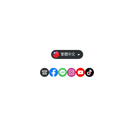
品牌資訊
暢銷推薦
會員權益說明
媒體報導
繁體中文